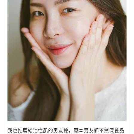
我也推薦給油性肌的男友擦，原本男友都不擦保養品