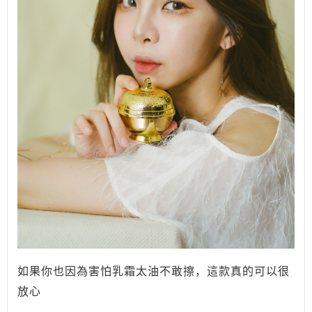
如果你也因為害怕乳霜太油不敢擦，這款真的可以很
放心