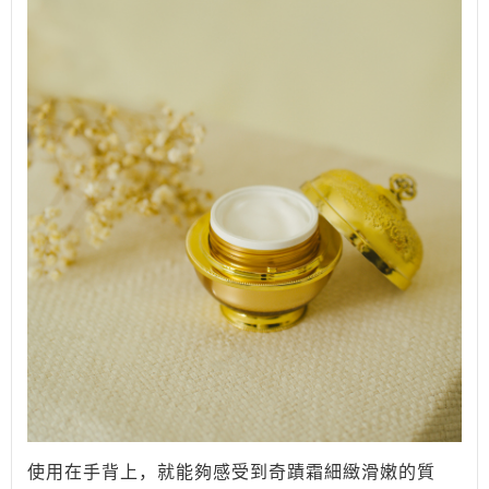
使用在手背上，就能夠感受到奇蹟霜細緻滑嫩的質