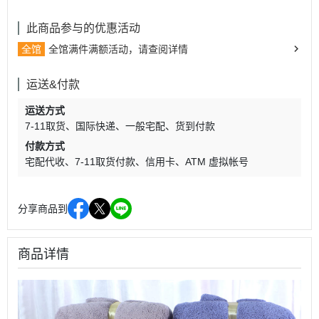
此商品参与的优惠活动
全馆
全馆满件满额活动，请查阅详情
运送&付款
运送方式
7-11取货
国际快递
一般宅配
货到付款
付款方式
宅配代收
7-11取货付款
信用卡
ATM 虚拟帐号
分享商品到
商品详情