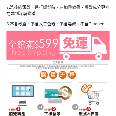
7.洗後的頭髮，進行護髮時，有加乘效果，護髮成分更容
易達到深層修護。
8.不含矽靈、不含人工色素、不含皂鹼、不含Paraben.