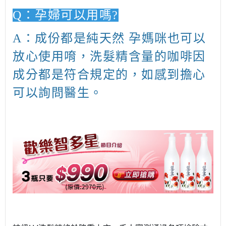
Q
：孕婦可以用嗎
?
A
：成份都是純天然 孕媽咪也可以
放心使用唷，洗髮精含量的咖啡因
成分都是符合規定的，如感到擔心
可以詢問醫生。