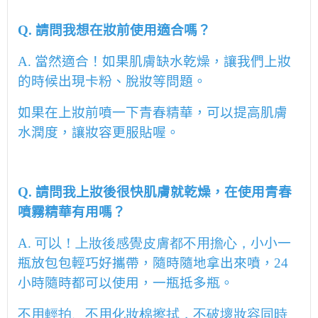
Q.
請問我想在妝前使用適合嗎？
A.
當然適合！如果肌膚缺水乾燥，讓我們上妝
的時候出現卡粉、脫妝等問題。
如果在上妝前噴一下青春精華，可以提高肌膚
水潤度，讓妝容更服貼喔。
Q.
請問我上妝後很快肌膚就乾燥，在使用青春
噴霧精華有用嗎？
A. 可以！上妝後感覺皮膚都不用擔心，
小小一
瓶放包包輕巧好攜帶，隨時隨地拿出來噴，
24
小時隨時都可以使用，一瓶抵多瓶。
不用輕拍、不用化妝棉擦拭，不破壞妝容同時