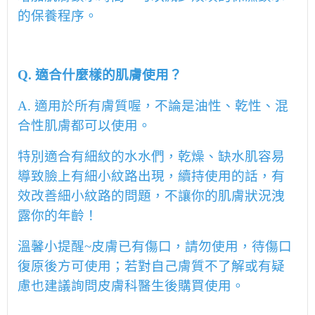
的保養程序
。
Q.
適合什麼樣的肌膚使用？
A.
適用於所有膚質喔，不論是油性、乾性、混
合性肌膚都可以使用。
特別適合有細紋的水水們，乾燥、缺水肌容易
導致臉上有細小紋路出現，續持使用的話，有
效改善細小紋路的問題，不讓你的肌膚狀況洩
露你的年齡！
溫馨小提醒
~
皮膚已有傷口，請勿使用，待傷口
復原後方可使用；若對自己膚質不了解或有疑
慮也建議詢問皮膚科醫生後購買使用。