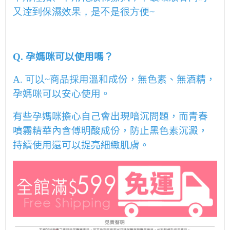
又逹到保濕效果，是不是很方便~
Q.
孕媽咪可以使用嗎？
A. 可以~
商品採用溫和成份，無色素、無酒精，
孕媽咪可以安心使用。
有些孕媽咪擔心自己會出現喑沉問題，而青春
噴霧精華內含傅明酸成份，防止黑色素沉澱，
持續使用還可以提亮細緻肌膚。